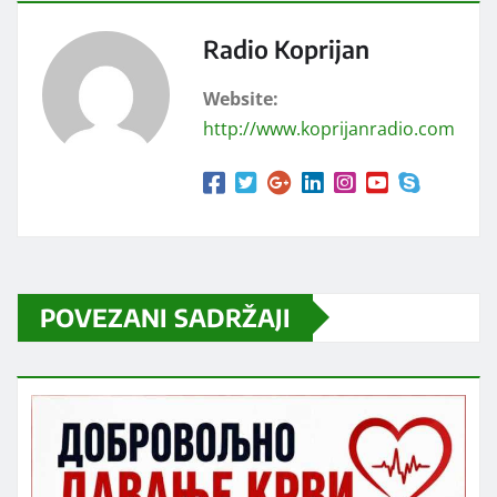
Radio Koprijan
Website:
http://www.koprijanradio.com
POVEZANI SADRŽAJI