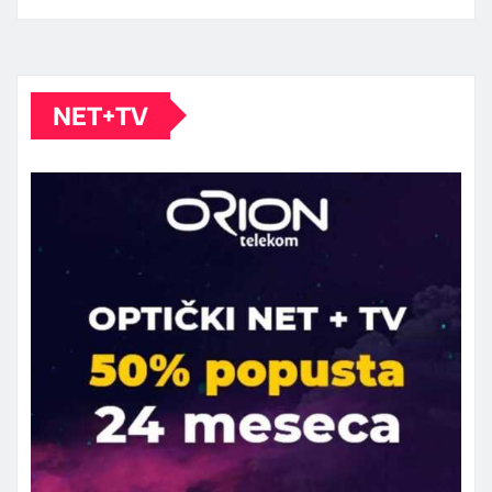
NET+TV