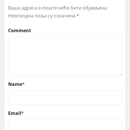
Ваша адреса е-поште неће бити објављена.
Неопходна поља су означена
*
Comment
Name
*
Email
*