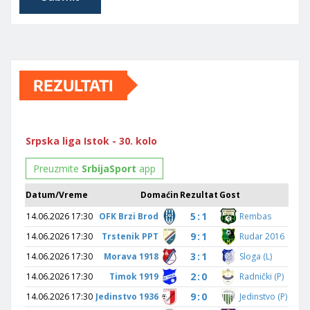
REZULTATI