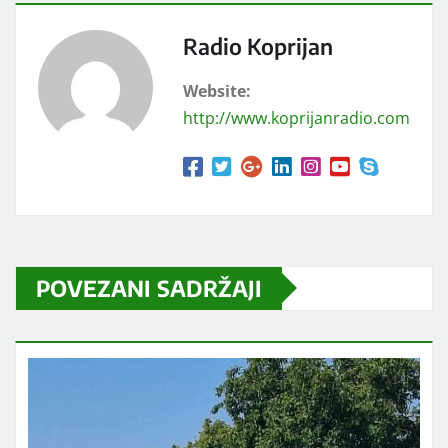
Radio Koprijan
Website:
http://www.koprijanradio.com
POVEZANI SADRŽAJI