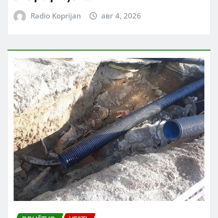
Radio Koprijan
авг 4, 2026