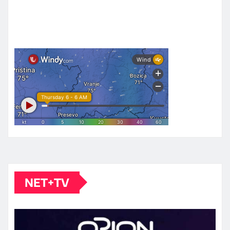
NET+TV