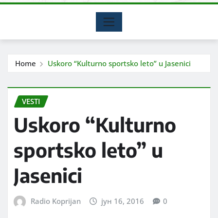
Home
Uskoro “Kulturno sportsko leto” u Jasenici
VESTI
Uskoro “Kulturno
sportsko leto” u
Jasenici
Radio Koprijan
јун 16, 2016
0