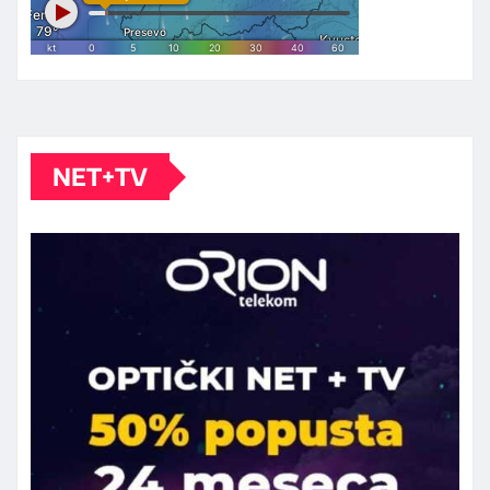
NET+TV