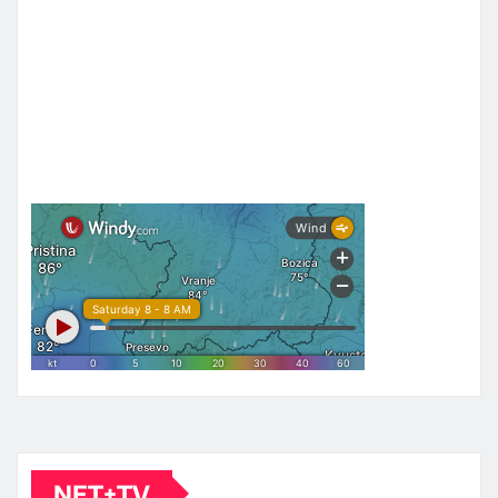
NET+TV