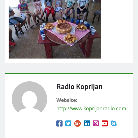
Radio Koprijan
Website:
http://www.koprijanradio.com