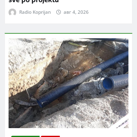
Radio Koprijan
авг 4, 2026