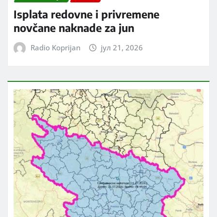
Isplata redovne i privremene
novčane naknade za jun
Radio Koprijan
јул 21, 2026