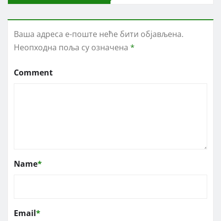
Ваша адреса е-поште неће бити објављена.
Неопходна поља су означена
*
Comment
Name
*
Email
*