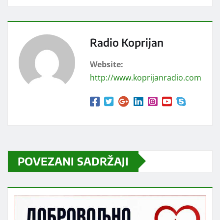
Radio Koprijan
Website:
http://www.koprijanradio.com
POVEZANI SADRŽAJI