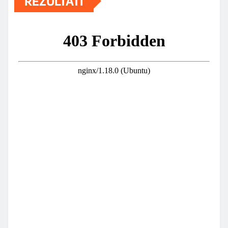
REZULTATI