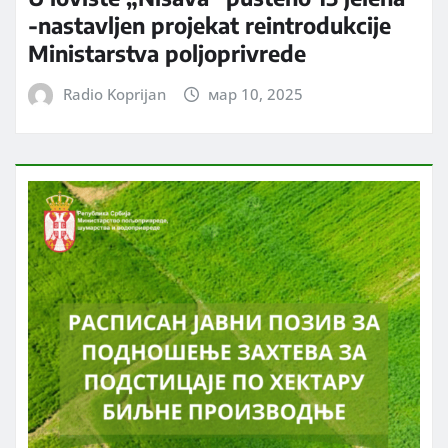
-nastavljen projekat reintrodukcije
Ministarstva poljoprivrede
Radio Koprijan
мар 10, 2025