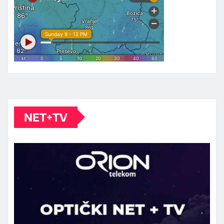
NET+TV