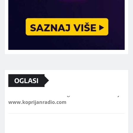
OGLASI