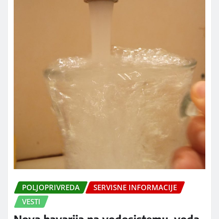
POLJOPRIVREDA
SERVISNE INFORMACIJE
VESTI