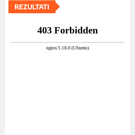
REZULTATI