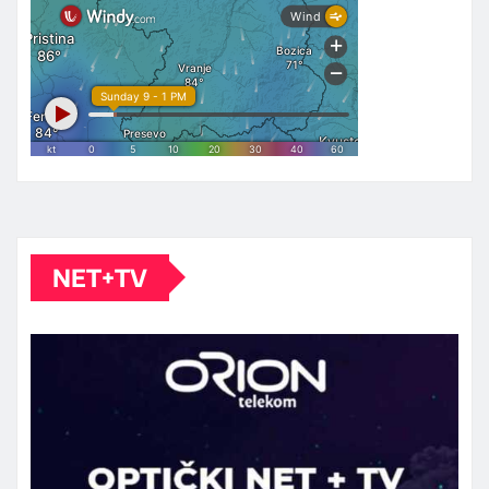
NET+TV