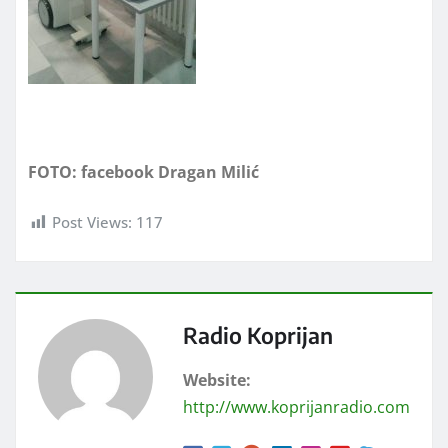
FOTO: facebook Dragan Milić
Post Views:
117
Radio Koprijan
Website:
http://www.koprijanradio.com