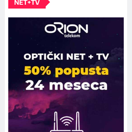
NET+TV