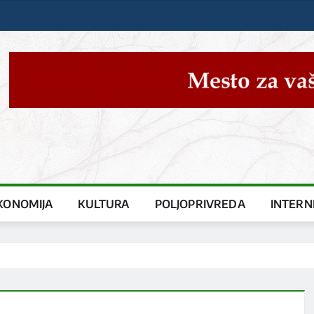
KONOMIJA
KULTURA
POLJOPRIVREDA
INTERN