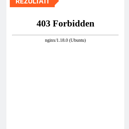
REZULTATI