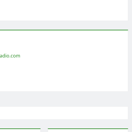
radio.com