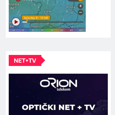
NET+TV