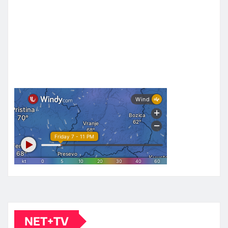
NET+TV