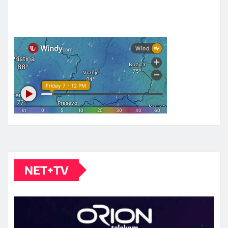
NET+TV