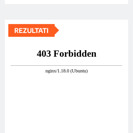
REZULTATI