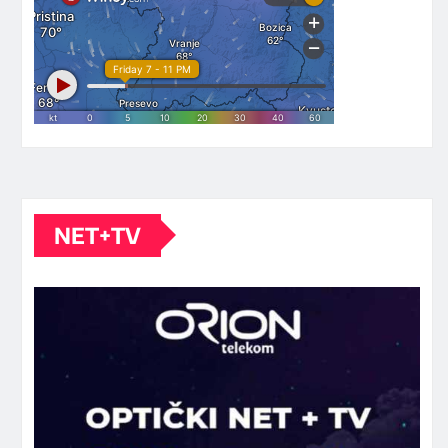
NET+TV