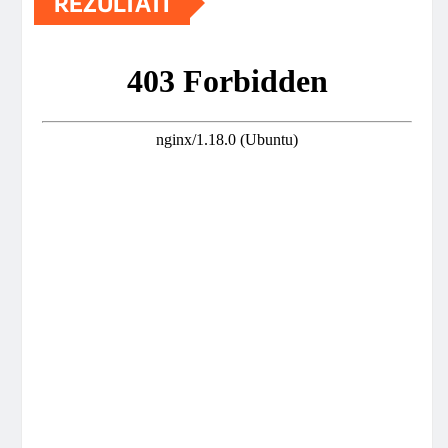
REZULTATI