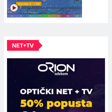
NET+TV