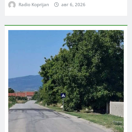
Radio Koprijan
авг 6, 2026