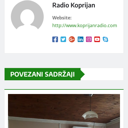
Radio Koprijan
Website:
http://www.koprijanradio.com
POVEZANI SADRŽAJI