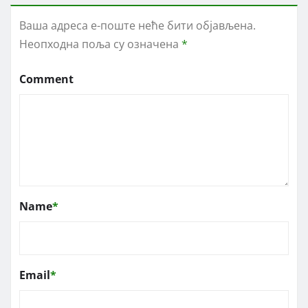
Ваша адреса е-поште неће бити објављена.
Неопходна поља су означена
*
Comment
Name
*
Email
*