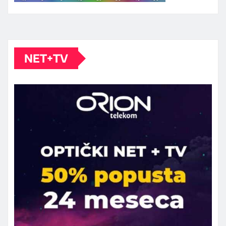
NET+TV