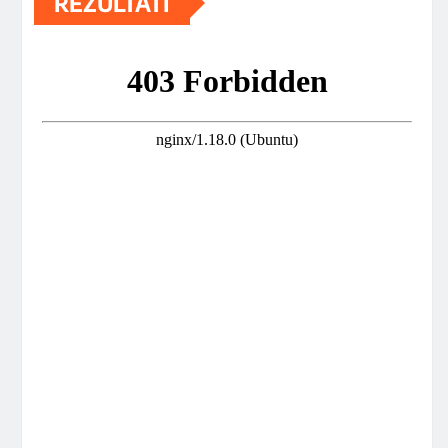
REZULTATI