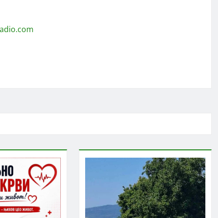
radio.com