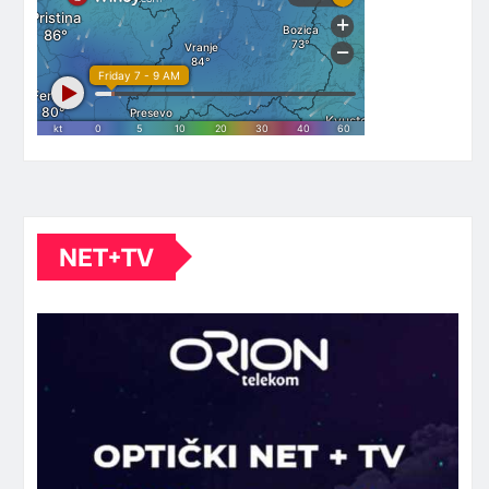
NET+TV