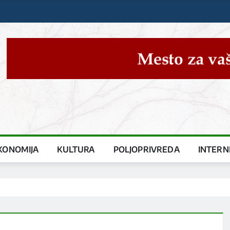
KONOMIJA
KULTURA
POLJOPRIVREDA
INTERN