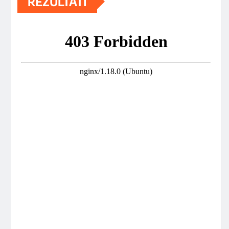
REZULTATI