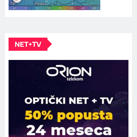
NET+TV