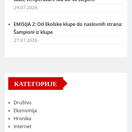
29.07.2026.
EMISIJA 2: Od školske klupe do naslovnih strana:
Šampioni iz klupe
27.07.2026.
КАТЕГОРИЈЕ
Društvo
Ekonomija
Hronika
Internet