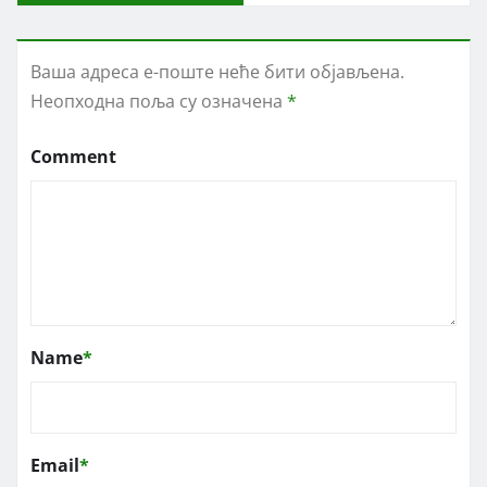
Ваша адреса е-поште неће бити објављена.
Неопходна поља су означена
*
Comment
Name
*
Email
*