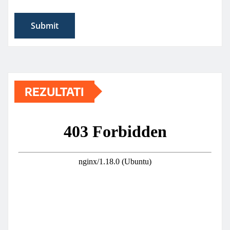
REZULTATI