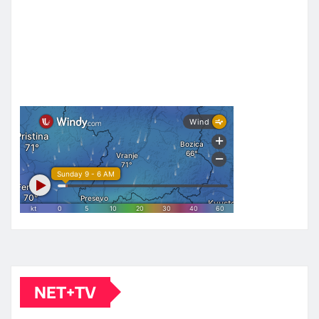
NET+TV