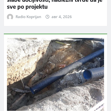
sve po projektu
Radio Koprijan
авг 4, 2026