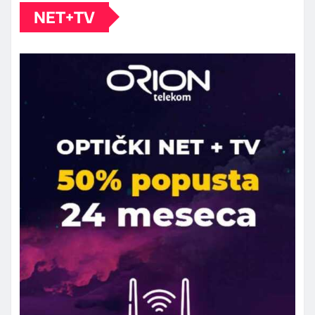
NET+TV