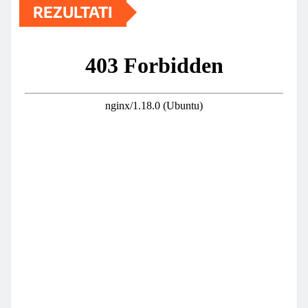
REZULTATI