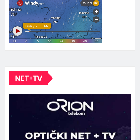
NET+TV