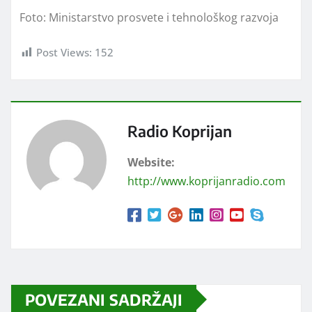
Foto: Ministarstvo prosvete i tehnološkog razvoja
Post Views:
152
Radio Koprijan
Website:
http://www.koprijanradio.com
POVEZANI SADRŽAJI