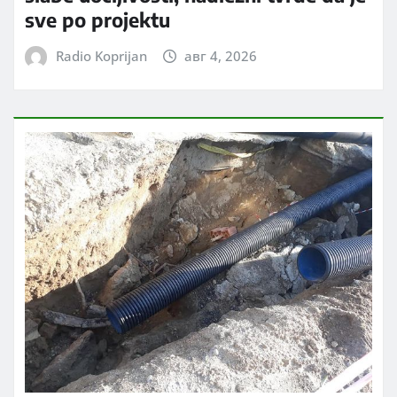
sve po projektu
Radio Koprijan
авг 4, 2026