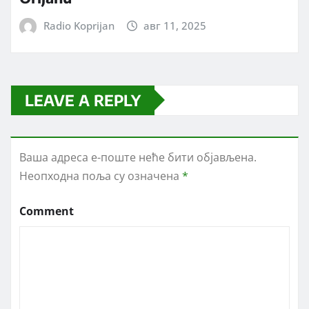
Radio Koprijan
авг 11, 2025
LEAVE A REPLY
Ваша адреса е-поште неће бити објављена.
Неопходна поља су означена
*
Comment