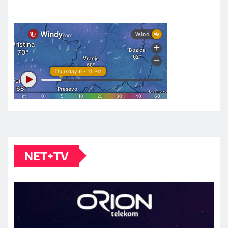
NET+TV