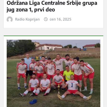
Održana Liga Centralne Srbije grupa
jug zona 1, prvi deo
Radio Koprijan
сеп 16, 2025