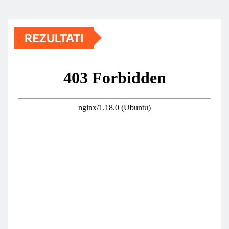
REZULTATI