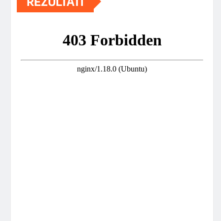
REZULTATI