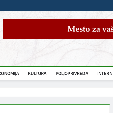
KONOMIJA
KULTURA
POLJOPRIVREDA
INTERN