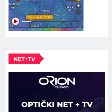
NET+TV