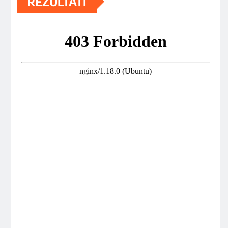
REZULTATI