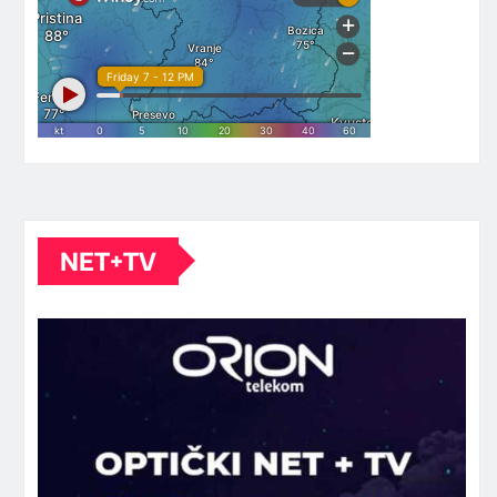
NET+TV