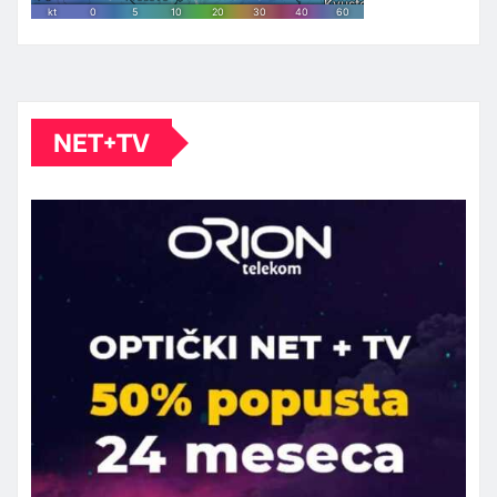
NET+TV