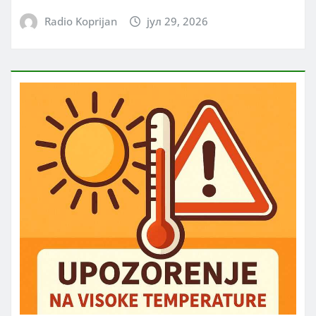
Radio Koprijan
јул 29, 2026