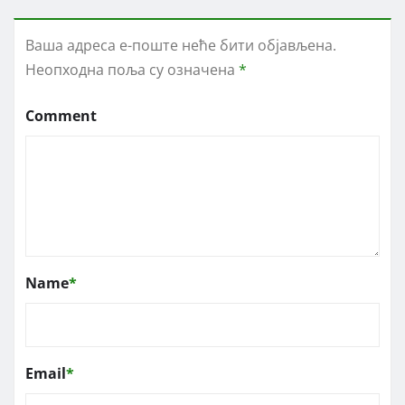
Ваша адреса е-поште неће бити објављена.
Неопходна поља су означена
*
Comment
Name
*
Email
*