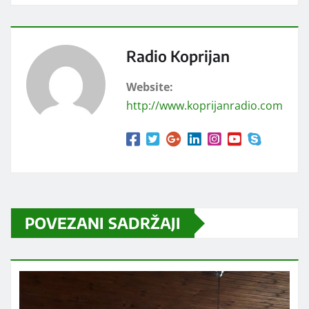
Radio Koprijan
Website:
http://www.koprijanradio.com
POVEZANI SADRŽAJI