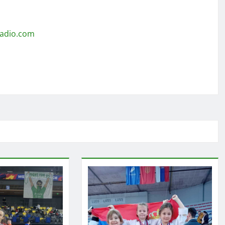
radio.com