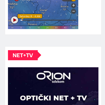
NET+TV