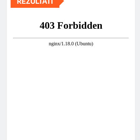
REZULTATI