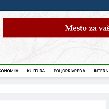
KONOMIJA
KULTURA
POLJOPRIVREDA
INTERN