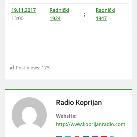
19.11.2017
Radnički
Radnički
:
13:00
1924
1947
Post Views:
175
Radio Koprijan
Website:
http://www.koprijanradio.com