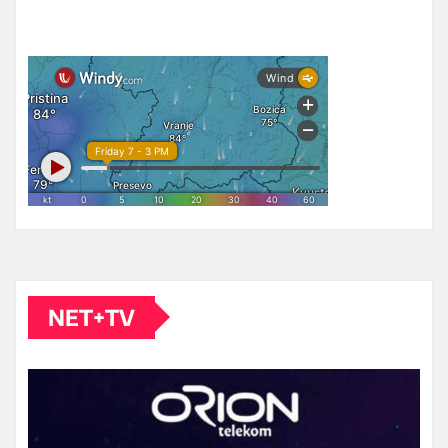
NET+TV