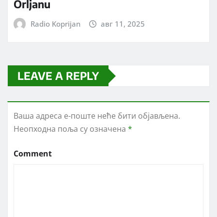
Orljanu
Radio Koprijan
авг 11, 2025
LEAVE A REPLY
Ваша адреса е-поште неће бити објављена.
Неопходна поља су означена
*
Comment