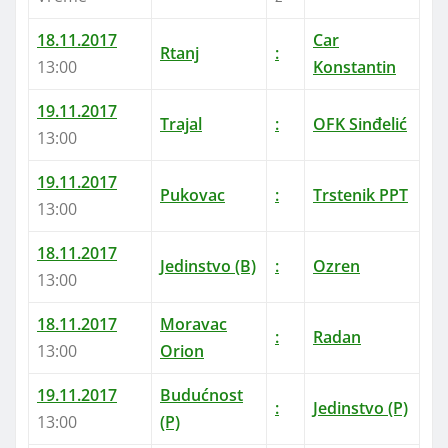
18.11.2017
Car
Rtanj
:
13:00
Konstantin
19.11.2017
Trajal
:
OFK Sinđelić
13:00
19.11.2017
Pukovac
:
Trstenik PPT
13:00
18.11.2017
Jedinstvo (B)
:
Ozren
13:00
18.11.2017
Moravac
:
Radan
13:00
Orion
19.11.2017
Budućnost
:
Jedinstvo (P)
13:00
(P)