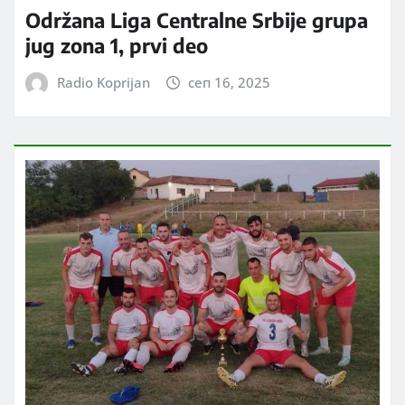
Održana Liga Centralne Srbije grupa
jug zona 1, prvi deo
Radio Koprijan
сеп 16, 2025