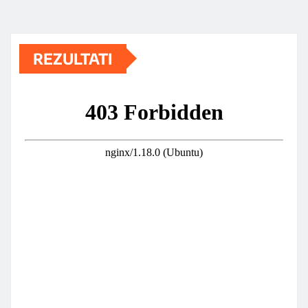
REZULTATI