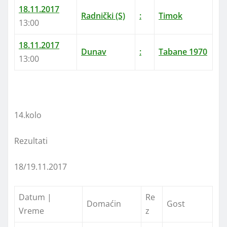
18.11.2017
Radnički (S)
:
Timok
13:00
18.11.2017
Dunav
:
Tabane 1970
13:00
14.kolo
Rezultati
18/19.11.2017
Datum |
Re
Domaćin
Gost
Vreme
z