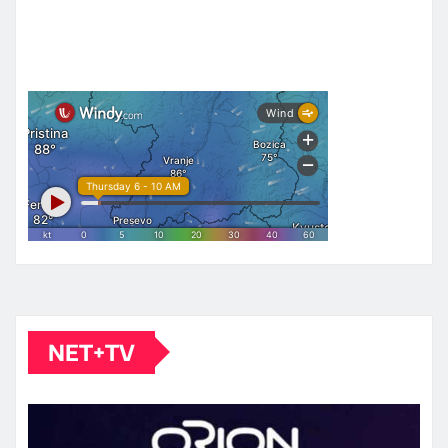
NET+TV