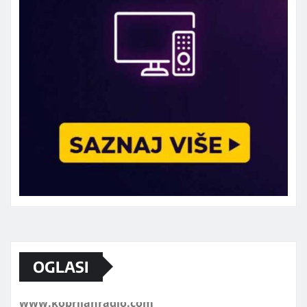
OGLASI