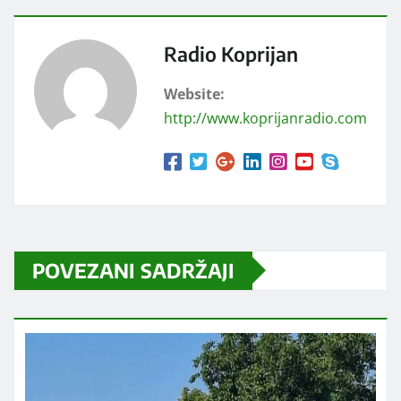
Radio Koprijan
Website:
http://www.koprijanradio.com
POVEZANI SADRŽAJI