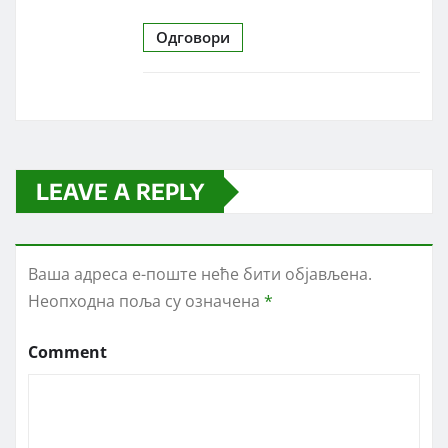
Одговори
LEAVE A REPLY
Ваша адреса е-поште неће бити објављена.
Неопходна поља су означена
*
Comment