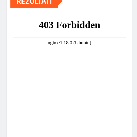
REZULTATI