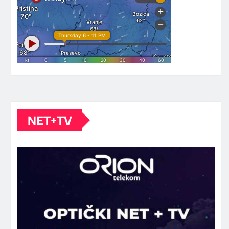
NET+TV