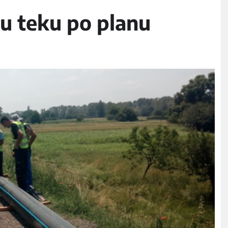
u teku po planu