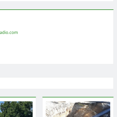
radio.com