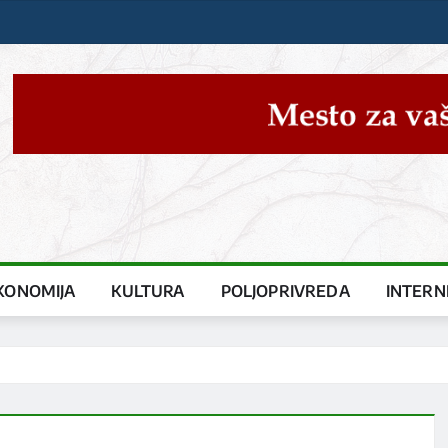
KONOMIJA
KULTURA
POLJOPRIVREDA
INTERN