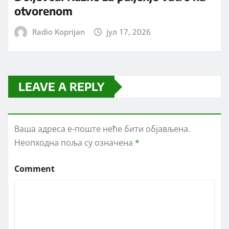
otvorenom
Radio Koprijan
јул 17, 2026
LEAVE A REPLY
Ваша адреса е-поште неће бити објављена.
Неопходна поља су означена
*
Comment