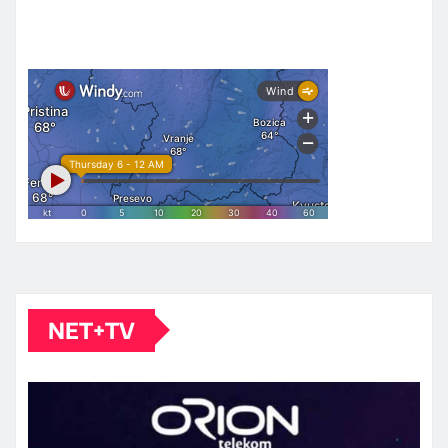
NET+TV