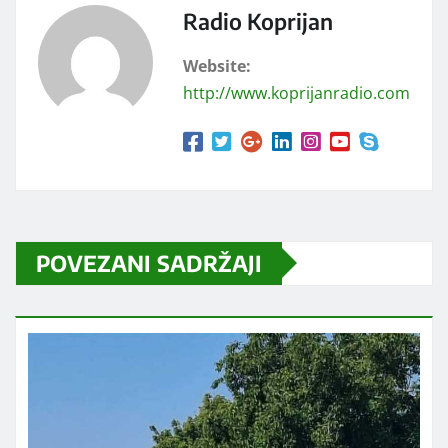
Radio Koprijan
Website:
http://www.koprijanradio.com
POVEZANI SADRŽAJI