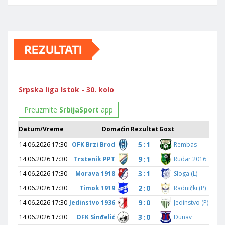
REZULTATI