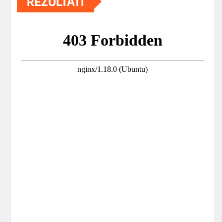
REZULTATI