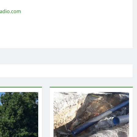
radio.com