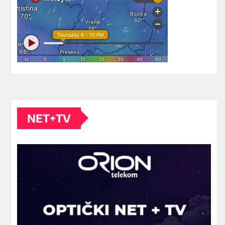
NET+TV