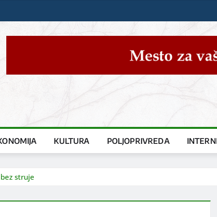
KONOMIJA
KULTURA
POLJOPRIVREDA
INTERN
bez struje