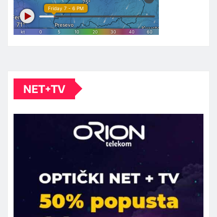
NET+TV