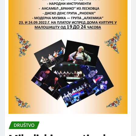
DRUŠTVO