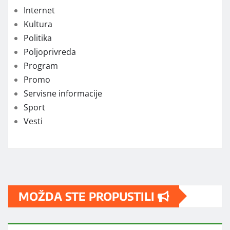
Internet
Kultura
Politika
Poljoprivreda
Program
Promo
Servisne informacije
Sport
Vesti
MOŽDA STE PROPUSTILI