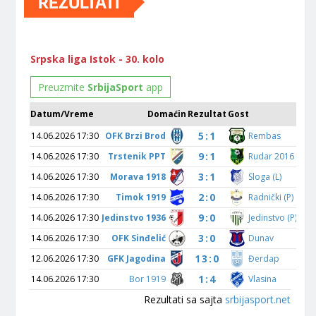
REZULTATI