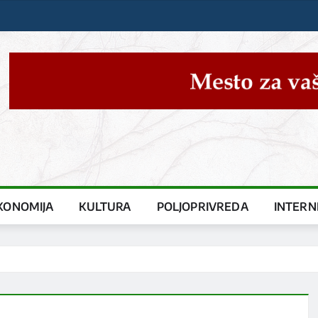
KONOMIJA
KULTURA
POLJOPRIVREDA
INTERN