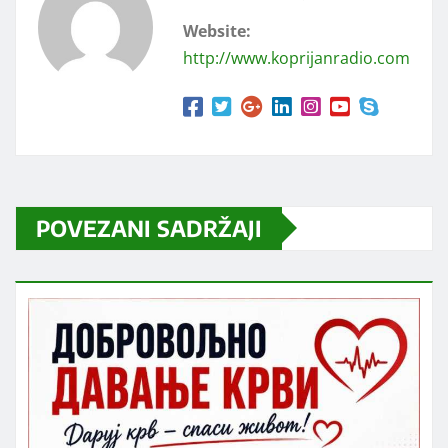
Website:
http://www.koprijanradio.com
POVEZANI SADRŽAJI