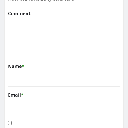
Comment
Name
*
Email
*