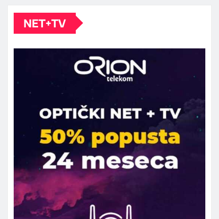
NET+TV