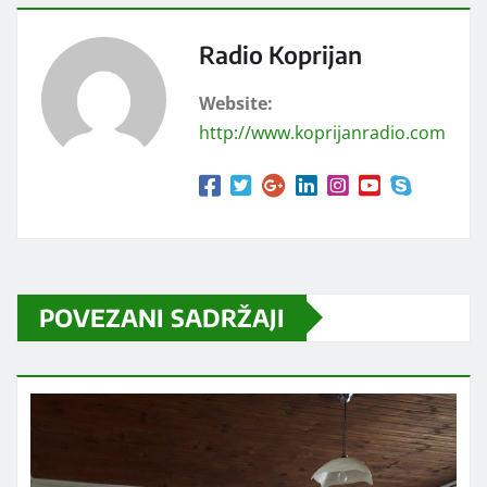
Radio Koprijan
Website:
http://www.koprijanradio.com
POVEZANI SADRŽAJI