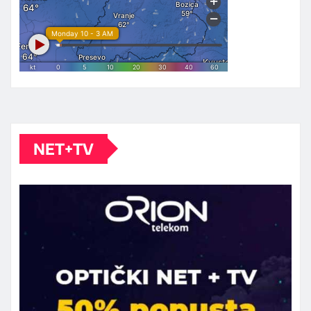
NET+TV