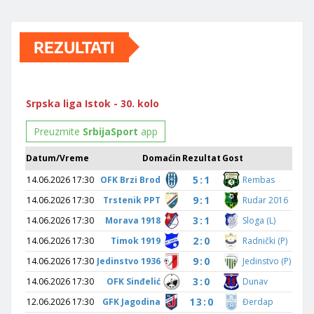
REZULTATI