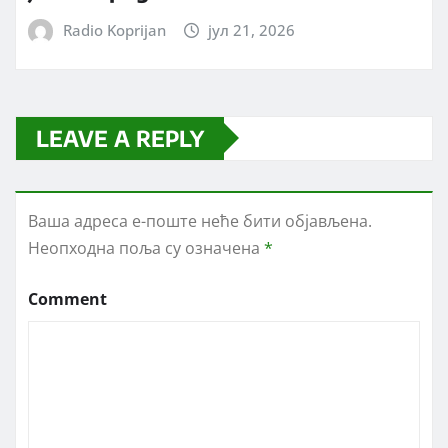
Radio Koprijan
јул 21, 2026
LEAVE A REPLY
Ваша адреса е-поште неће бити објављена.
Неопходна поља су означена
*
Comment