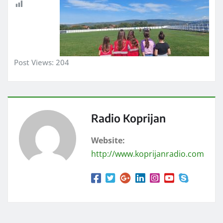
Post Views:
204
Radio Koprijan
Website:
http://www.koprijanradio.com