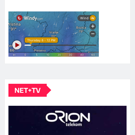
NET+TV