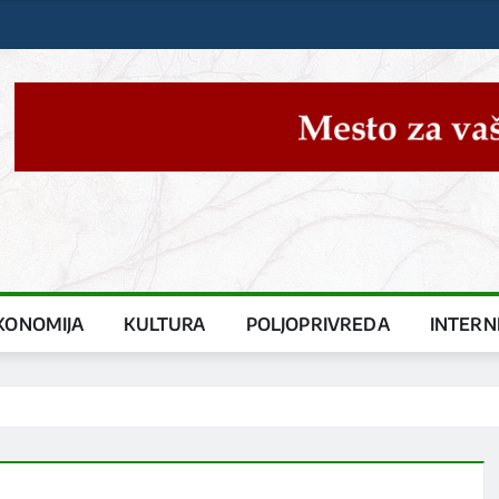
KONOMIJA
KULTURA
POLJOPRIVREDA
INTERN