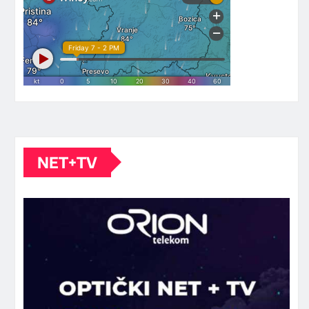
NET+TV