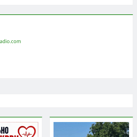
radio.com