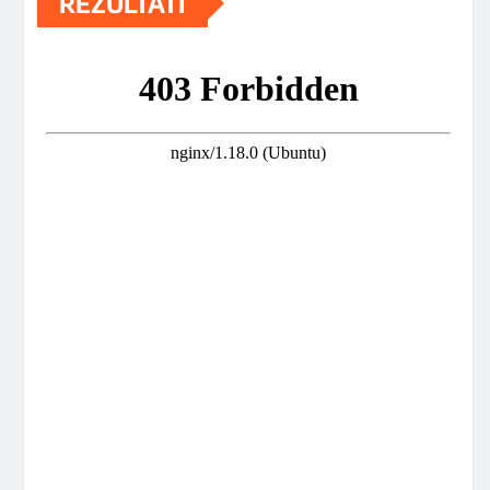
REZULTATI