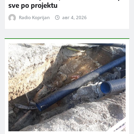
sve po projektu
Radio Koprijan
авг 4, 2026