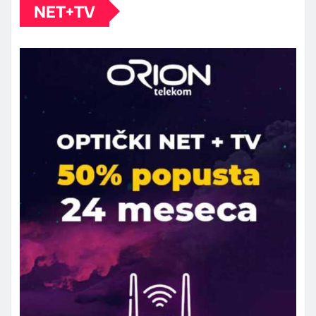
NET+TV