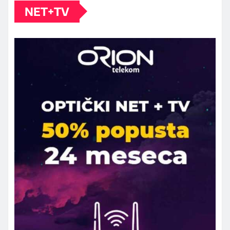
NET+TV