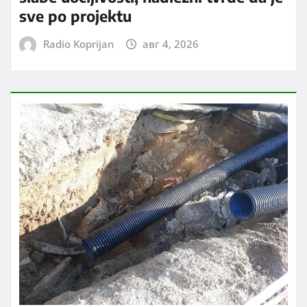
sve po projektu
Radio Koprijan
авг 4, 2026