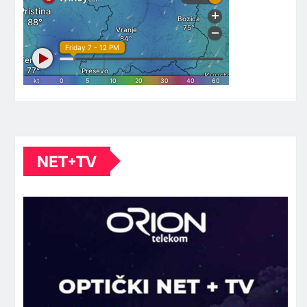
NET+TV