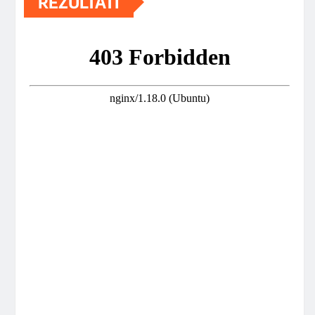
REZULTATI