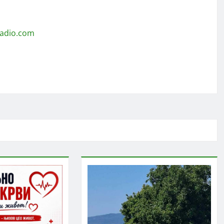
radio.com