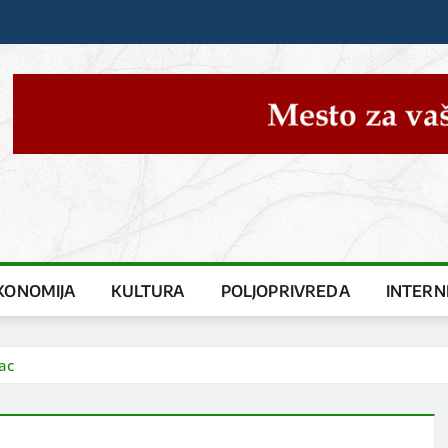
KONOMIJA
KULTURA
POLJOPRIVREDA
INTERN
ac