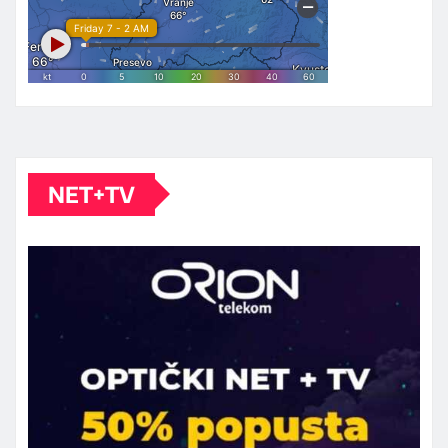
NET+TV