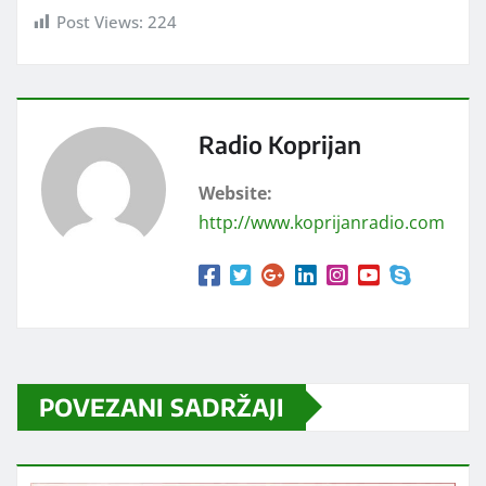
Post Views:
224
Radio Koprijan
Website:
http://www.koprijanradio.com
POVEZANI SADRŽAJI