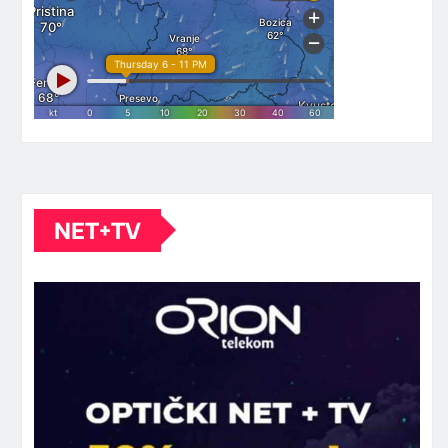
NET+TV