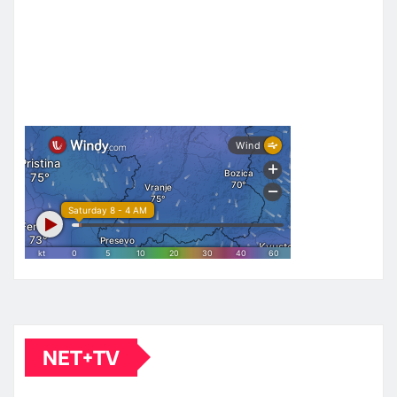
NET+TV