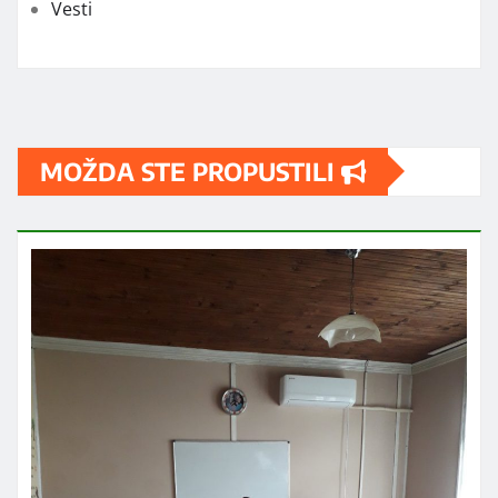
Vesti
MOŽDA STE PROPUSTILI