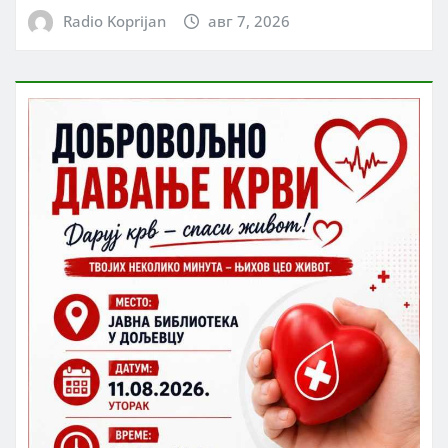
Radio Koprijan
авг 7, 2026