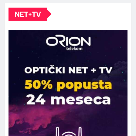
NET+TV