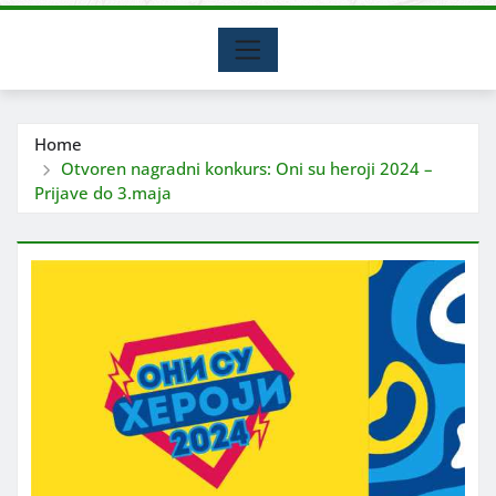
Home
Otvoren nagradni konkurs: Oni su heroji 2024 –
Prijave do 3.maja