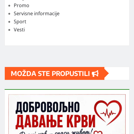
Promo
Servisne informacije
Sport
Vesti
MOŽDA STE PROPUSTILI