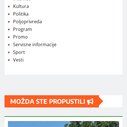
Kultura
Politika
Poljoprivreda
Program
Promo
Servisne informacije
Sport
Vesti
MOŽDA STE PROPUSTILI