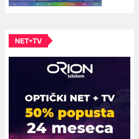
NET+TV