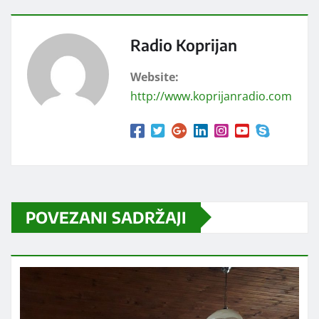
Radio Koprijan
Website:
http://www.koprijanradio.com
POVEZANI SADRŽAJI