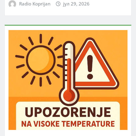
Radio Koprijan
јул 29, 2026