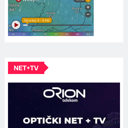
NET+TV