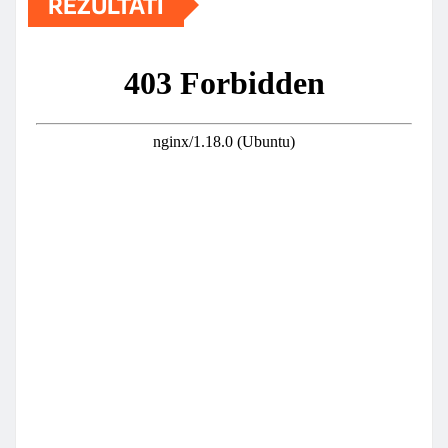
REZULTATI