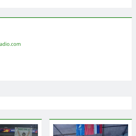
radio.com