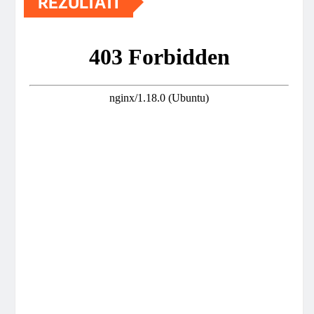
REZULTATI