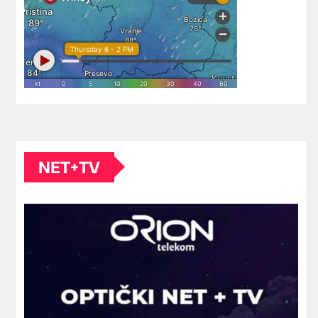
NET+TV