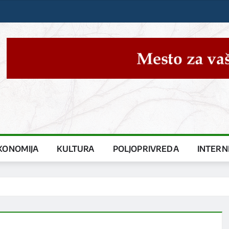
KONOMIJA
KULTURA
POLJOPRIVREDA
INTERN