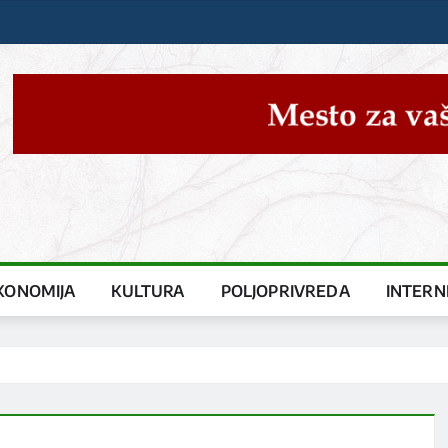
KONOMIJA
KULTURA
POLJOPRIVREDA
INTERN