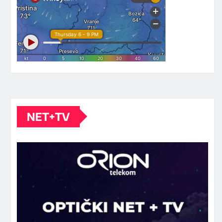
NET+TV