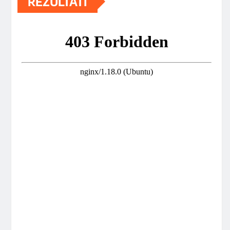
REZULTATI