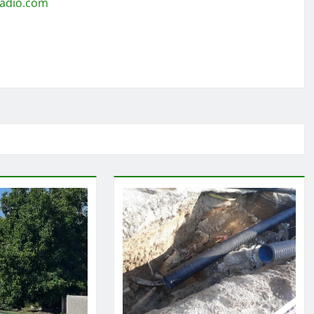
radio.com