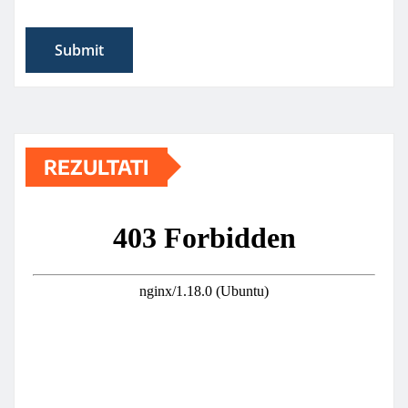
REZULTATI