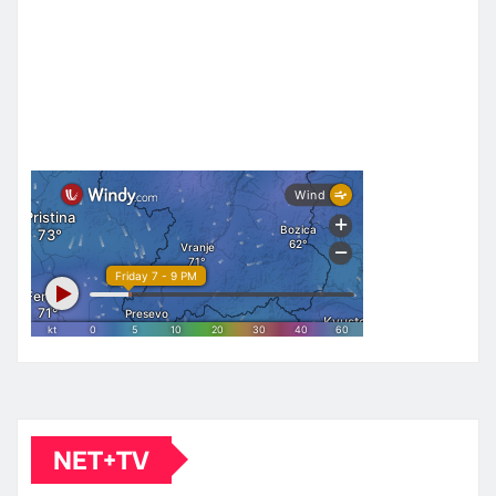
NET+TV