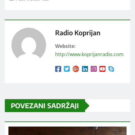
Radio Koprijan
Website:
http://www.koprijanradio.com
POVEZANI SADRŽAJI