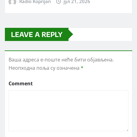
Radio Koprijan
јул 21, 2026
LEAVE A REPLY
Ваша адреса е-поште неће бити објављена.
Неопходна поља су означена
*
Comment