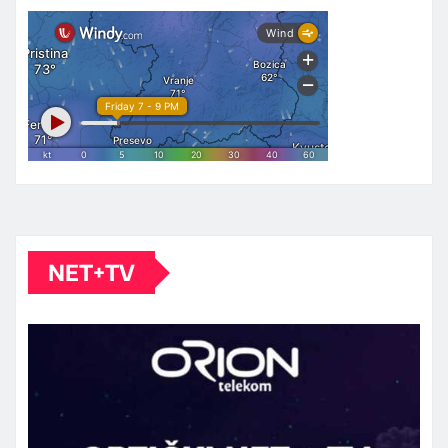
NET+TV