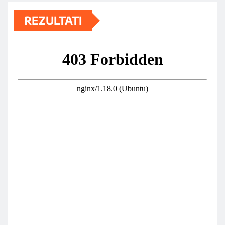
REZULTATI