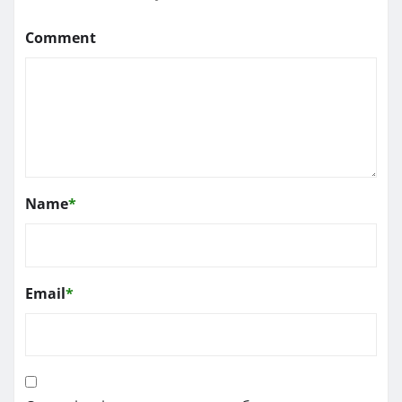
Comment
Name
*
Email
*