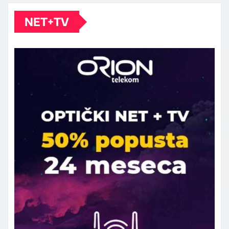
NET+TV